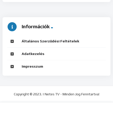
Információk
Általános Szerződési Feltételek
Adatkezelés
Impresszum
Copyright © 2023. | Netes TV - Minden Jog Fenntartva!