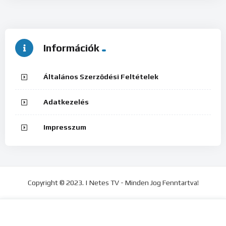
Információk
Általános Szerződési Feltételek
Adatkezelés
Impresszum
Copyright © 2023. | Netes TV - Minden Jog Fenntartva!