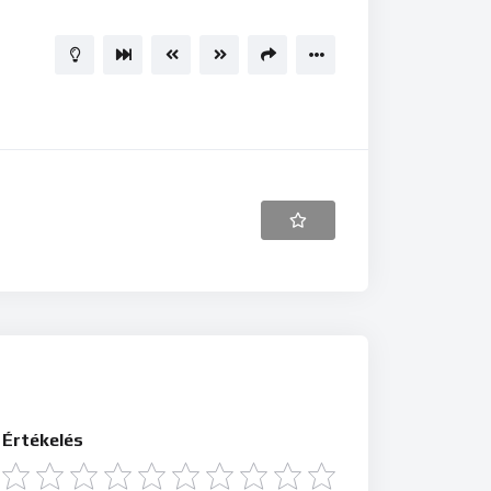
Értékelés