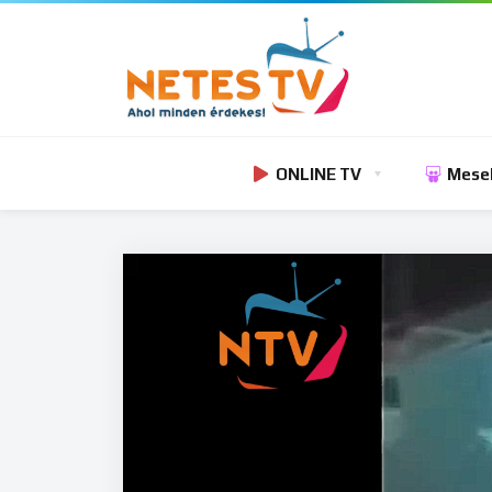
ONLINE TV
Mese